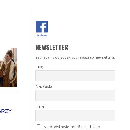
NEWSLETTER
Zachęcamy do subskrypcji naszego newslettera.
Imię
Nazwisko
Email
KARZY
Na podstawie art. 6 ust. 1 lit. a