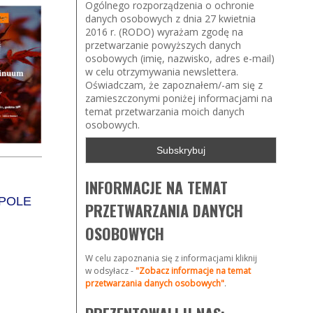
Ogólnego rozporządzenia o ochronie
danych osobowych z dnia 27 kwietnia
2016 r. (RODO) wyrażam zgodę na
przetwarzanie powyższych danych
osobowych (imię, nazwisko, adres e-mail)
w celu otrzymywania newslettera.
Oświadczam, że zapoznałem/-am się z
zamieszczonymi poniżej informacjami na
temat przetwarzania moich danych
osobowych.
INFORMACJE NA TEMAT
OPOLE
PRZETWARZANIA DANYCH
OSOBOWYCH
W celu zapoznania się z informacjami kliknij
w odsyłacz -
"Zobacz informacje na temat
przetwarzania danych osobowych"
.