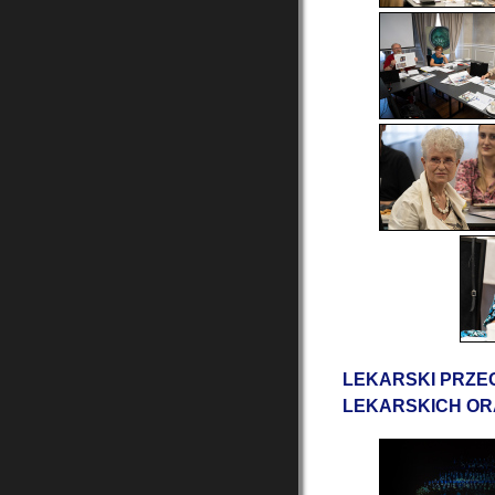
LEKARSKI PRZE
LEKARSKICH OR