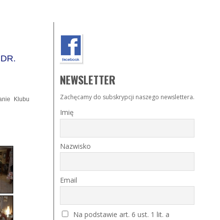
 DR.
NEWSLETTER
Zachęcamy do subskrypcji naszego newslettera.
kanie Klubu
Imię
Nazwisko
Email
Na podstawie art. 6 ust. 1 lit. a