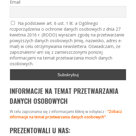
Email
Na podstawie art. 6 ust. 1 lit. a Ogólnego
rozporządzenia o ochronie danych osobowych z dnia 27
kwietnia 2016 r. (RODO) wyrażam zgodę na przetwarzanie
powyższych danych osobowych (imię, nazwisko, adres e-
mail) w celu otrzymywania newslettera. Oświadczam, że
zapoznałem/-am się z zamieszczonymi poniżej
informacjami na temat przetwarzania moich danych
osobowych.
INFORMACJE NA TEMAT PRZETWARZANIA
DANYCH OSOBOWYCH
W celu zapoznania się z informacjami kliknij w odsyłacz -
"Zobacz
informacje na temat przetwarzania danych osobowych"
.
PREZENTOWALI U NAS: