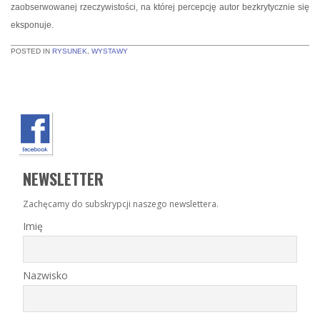
zaobserwowanej rzeczywistości, na której percepcję autor bezkrytycznie się
eksponuje.
POSTED IN
RYSUNEK
,
WYSTAWY
NEWSLETTER
Zachęcamy do subskrypcji naszego newslettera.
Imię
Nazwisko