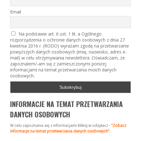
Email
Na podstawie art. 6 ust. 1 lit. a Ogólnego
rozporządzenia o ochronie danych osobowych z dnia 27
kwietnia 2016 r. (RODO) wyrażam zgodę na przetwarzanie
powyższych danych osobowych (imię, nazwisko, adres e-
mail) w celu otrzymywania newslettera. Oświadczam, że
zapoznałem/-am się z zamieszczonymi poniżej
informacjami na temat przetwarzania moich danych
osobowych.
INFORMACJE NA TEMAT PRZETWARZANIA
DANYCH OSOBOWYCH
W celu zapoznania się z informacjami kliknij w odsyłacz -
"Zobacz
informacje na temat przetwarzania danych osobowych"
.