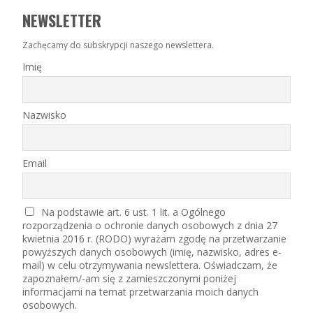
NEWSLETTER
Zachęcamy do subskrypcji naszego newslettera.
Imię
Nazwisko
Email
Na podstawie art. 6 ust. 1 lit. a Ogólnego
rozporządzenia o ochronie danych osobowych z dnia 27
kwietnia 2016 r. (RODO) wyrażam zgodę na przetwarzanie
powyższych danych osobowych (imię, nazwisko, adres e-
mail) w celu otrzymywania newslettera. Oświadczam, że
zapoznałem/-am się z zamieszczonymi poniżej
informacjami na temat przetwarzania moich danych
osobowych.