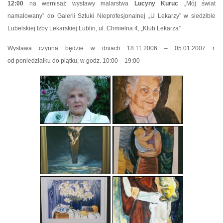
12:00
na wernisaż wystawy malarstwa
Lucyny Kuruc
„Mój świat
namalowany” do Galerii Sztuki Nieprofesjonalnej „U Lekarzy” w siedzibie
Lubelskiej Izby Lekarskiej Lublin, ul. Chmielna 4, „Klub Lekarza”
Wystawa czynna będzie w dniach 18.11.2006 – 05.01.2007 r.
od poniedziałku do piątku, w godz. 10:00 – 19:00