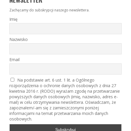
Zachęcamy do subskrypcji naszego newslettera.
Imię
Nazwisko
Email
Na podstawie art. 6 ust. 1 lit. a Ogólnego
rozporządzenia o ochronie danych osobowych z dnia 27
kwietnia 2016 r. (RODO) wyrażam zgodę na przetwarzanie
powyższych danych osobowych (imię, nazwisko, adres e-
mail) w celu otrzymywania newslettera. Oświadczam, że
zapoznałem/-am się z zamieszczonymi poniżej
informacjami na temat przetwarzania moich danych
osobowych.