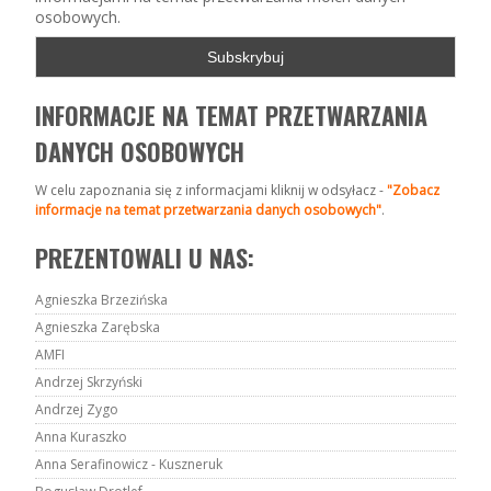
osobowych.
INFORMACJE NA TEMAT PRZETWARZANIA
DANYCH OSOBOWYCH
W celu zapoznania się z informacjami kliknij w odsyłacz -
"Zobacz
informacje na temat przetwarzania danych osobowych"
.
PREZENTOWALI U NAS:
Agnieszka Brzezińska
Agnieszka Zarębska
AMFI
Andrzej Skrzyński
Andrzej Zygo
Anna Kuraszko
Anna Serafinowicz - Kuszneruk