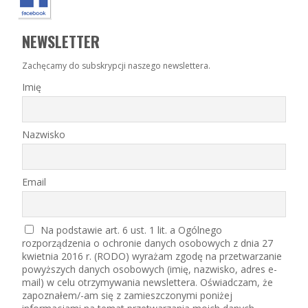
NEWSLETTER
Zachęcamy do subskrypcji naszego newslettera.
Imię
Nazwisko
Email
Na podstawie art. 6 ust. 1 lit. a Ogólnego
rozporządzenia o ochronie danych osobowych z dnia 27
kwietnia 2016 r. (RODO) wyrażam zgodę na przetwarzanie
powyższych danych osobowych (imię, nazwisko, adres e-
mail) w celu otrzymywania newslettera. Oświadczam, że
zapoznałem/-am się z zamieszczonymi poniżej