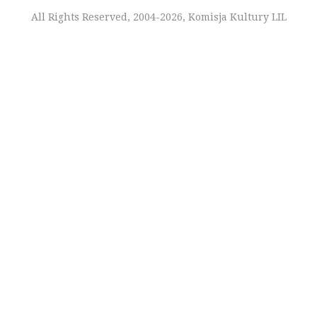
All Rights Reserved, 2004-2026, Komisja Kultury LIL