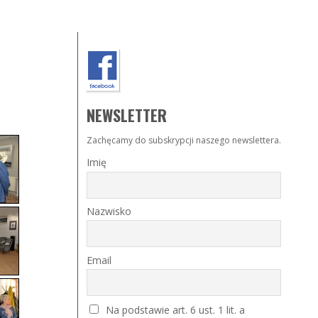
NEWSLETTER
Zachęcamy do subskrypcji naszego newslettera.
Imię
Nazwisko
Email
Na podstawie art. 6 ust. 1 lit. a