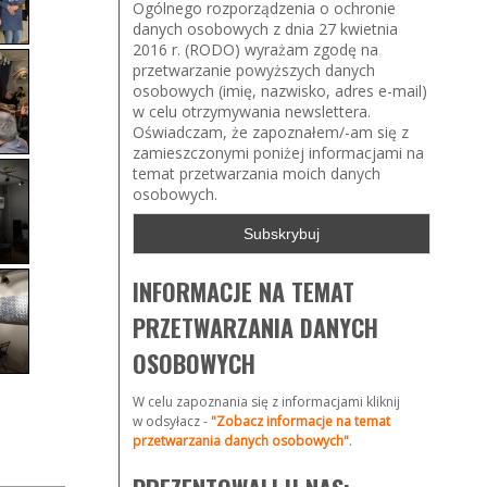
Ogólnego rozporządzenia o ochronie
danych osobowych z dnia 27 kwietnia
2016 r. (RODO) wyrażam zgodę na
przetwarzanie powyższych danych
osobowych (imię, nazwisko, adres e-mail)
w celu otrzymywania newslettera.
Oświadczam, że zapoznałem/-am się z
zamieszczonymi poniżej informacjami na
temat przetwarzania moich danych
osobowych.
INFORMACJE NA TEMAT
PRZETWARZANIA DANYCH
OSOBOWYCH
W celu zapoznania się z informacjami kliknij
w odsyłacz -
"Zobacz informacje na temat
przetwarzania danych osobowych"
.