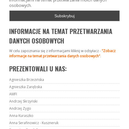
osobowych.
INFORMACJE NA TEMAT PRZETWARZANIA
DANYCH OSOBOWYCH
W celu zapoznania się z informacjami kliknij w odsyłacz -
"Zobacz
informacje na temat przetwarzania danych osobowych"
.
PREZENTOWALI U NAS:
Agnieszka Brzezińska
Agnieszka Zarębska
AMFI
Andrzej Skrzyński
Andrzej Zygo
Anna Kuraszko
Anna Serafinowicz - Kuszneruk