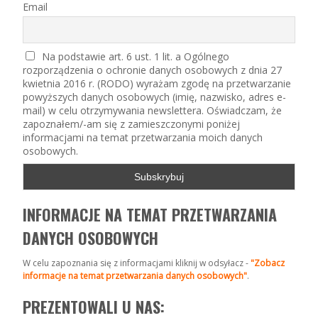
Email
Na podstawie art. 6 ust. 1 lit. a Ogólnego
rozporządzenia o ochronie danych osobowych z dnia 27
kwietnia 2016 r. (RODO) wyrażam zgodę na przetwarzanie
powyższych danych osobowych (imię, nazwisko, adres e-
mail) w celu otrzymywania newslettera. Oświadczam, że
zapoznałem/-am się z zamieszczonymi poniżej
informacjami na temat przetwarzania moich danych
osobowych.
INFORMACJE NA TEMAT PRZETWARZANIA
DANYCH OSOBOWYCH
W celu zapoznania się z informacjami kliknij w odsyłacz -
"Zobacz
informacje na temat przetwarzania danych osobowych"
.
PREZENTOWALI U NAS: