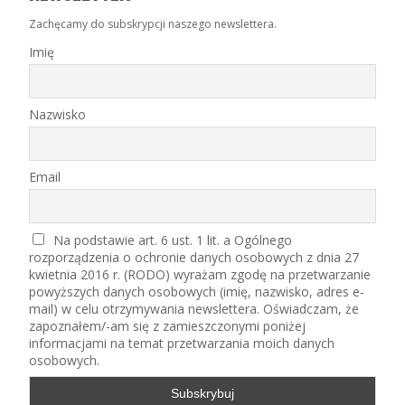
Zachęcamy do subskrypcji naszego newslettera.
Imię
Nazwisko
Email
Na podstawie art. 6 ust. 1 lit. a Ogólnego
rozporządzenia o ochronie danych osobowych z dnia 27
kwietnia 2016 r. (RODO) wyrażam zgodę na przetwarzanie
powyższych danych osobowych (imię, nazwisko, adres e-
mail) w celu otrzymywania newslettera. Oświadczam, że
zapoznałem/-am się z zamieszczonymi poniżej
informacjami na temat przetwarzania moich danych
osobowych.