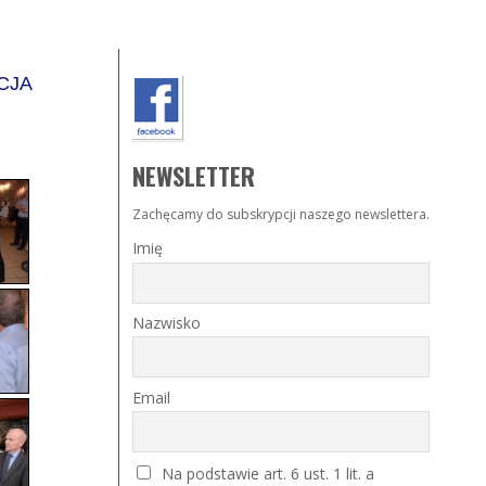
CJA
NEWSLETTER
Zachęcamy do subskrypcji naszego newslettera.
Imię
Nazwisko
Email
Na podstawie art. 6 ust. 1 lit. a