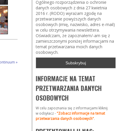
Ogólnego rozporządzenia o ochronie
danych osobowych z dnia 27 kwietnia
2016 r. (RODO) wyrażam zgodę na
przetwarzanie powyższych danych
osobowych (imię, nazwisko, adres e-mail)
w celu otrzymywania newslettera.
Oświadczam, że zapoznałem/-am się z
zamieszczonymi poniżej informacjami na
temat przetwarzania moich danych
osobowych.
Continuum
»
INFORMACJE NA TEMAT
PRZETWARZANIA DANYCH
OSOBOWYCH
W celu zapoznania się z informacjami kliknij
w odsyłacz -
"Zobacz informacje na temat
przetwarzania danych osobowych"
.