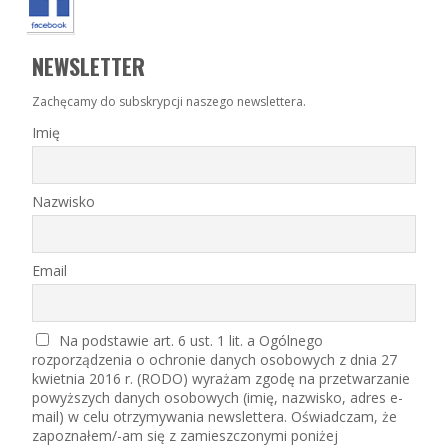
NEWSLETTER
Zachęcamy do subskrypcji naszego newslettera.
Imię
Nazwisko
Email
Na podstawie art. 6 ust. 1 lit. a Ogólnego
rozporządzenia o ochronie danych osobowych z dnia 27
kwietnia 2016 r. (RODO) wyrażam zgodę na przetwarzanie
powyższych danych osobowych (imię, nazwisko, adres e-
mail) w celu otrzymywania newslettera. Oświadczam, że
zapoznałem/-am się z zamieszczonymi poniżej