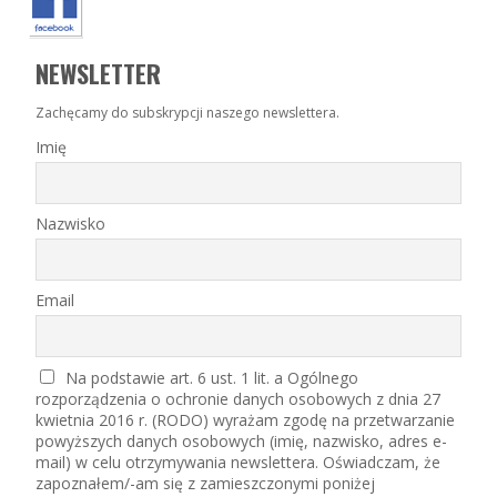
NEWSLETTER
Zachęcamy do subskrypcji naszego newslettera.
Imię
Nazwisko
Email
Na podstawie art. 6 ust. 1 lit. a Ogólnego
rozporządzenia o ochronie danych osobowych z dnia 27
kwietnia 2016 r. (RODO) wyrażam zgodę na przetwarzanie
powyższych danych osobowych (imię, nazwisko, adres e-
mail) w celu otrzymywania newslettera. Oświadczam, że
zapoznałem/-am się z zamieszczonymi poniżej