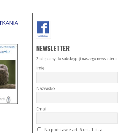
TKANIA
NEWSLETTER
Zachęcamy do subskrypcji naszego newslettera.
Imię
Nazwisko
Email
Na podstawie art. 6 ust. 1 lit. a