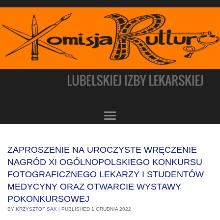
ZAPROSZENIE NA UROCZYSTE WRĘCZENIE
NAGRÓD XI OGÓLNOPOLSKIEGO KONKURSU
FOTOGRAFICZNEGO LEKARZY I STUDENTÓW
MEDYCYNY ORAZ OTWARCIE WYSTAWY
POKONKURSOWEJ
BY
KRZYSZTOF SAK
|
PUBLISHED
1 GRUDNIA 2022