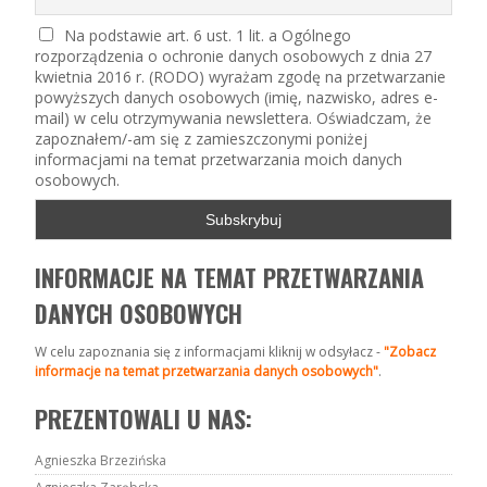
Na podstawie art. 6 ust. 1 lit. a Ogólnego
rozporządzenia o ochronie danych osobowych z dnia 27
kwietnia 2016 r. (RODO) wyrażam zgodę na przetwarzanie
powyższych danych osobowych (imię, nazwisko, adres e-
mail) w celu otrzymywania newslettera. Oświadczam, że
zapoznałem/-am się z zamieszczonymi poniżej
informacjami na temat przetwarzania moich danych
osobowych.
INFORMACJE NA TEMAT PRZETWARZANIA
DANYCH OSOBOWYCH
W celu zapoznania się z informacjami kliknij w odsyłacz -
"Zobacz
informacje na temat przetwarzania danych osobowych"
.
PREZENTOWALI U NAS:
Agnieszka Brzezińska