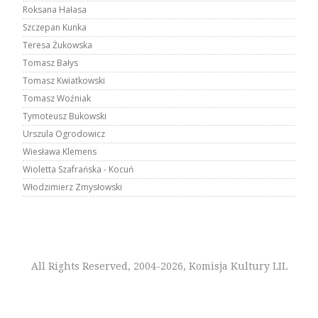
Roksana Hałasa
Szczepan Kunka
Teresa Żukowska
Tomasz Bałys
Tomasz Kwiatkowski
Tomasz Woźniak
Tymoteusz Bukowski
Urszula Ogrodowicz
Wiesława Klemens
Wioletta Szafrańska - Kocuń
Włodzimierz Zmysłowski
All Rights Reserved, 2004-2026, Komisja Kultury LIL