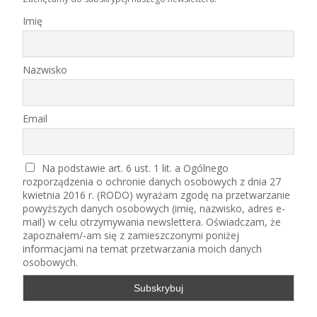
Imię
Nazwisko
Email
Na podstawie art. 6 ust. 1 lit. a Ogólnego
rozporządzenia o ochronie danych osobowych z dnia 27
kwietnia 2016 r. (RODO) wyrażam zgodę na przetwarzanie
powyższych danych osobowych (imię, nazwisko, adres e-
mail) w celu otrzymywania newslettera. Oświadczam, że
zapoznałem/-am się z zamieszczonymi poniżej
informacjami na temat przetwarzania moich danych
osobowych.