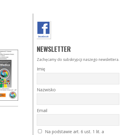
NEWSLETTER
Zachęcamy do subskrypcji naszego newslettera.
Imię
Nazwisko
Email
Na podstawie art. 6 ust. 1 lit. a