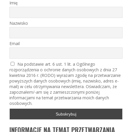
Imię
Nazwisko
Email
Na podstawie art. 6 ust. 1 lit. a Ogólnego
rozporządzenia o ochronie danych osobowych z dnia 27
kwietnia 2016 r. (RODO) wyrażam zgodę na przetwarzanie
powyższych danych osobowych (imię, nazwisko, adres e-
mail) w celu otrzymywania newslettera. Oświadczam, że
zapoznałem/-am się z zamieszczonymi poniżej
informacjami na temat przetwarzania moich danych
osobowych.
INFORMACJE NA TEMAT PRZETWARZANIA