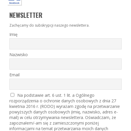
NEWSLETTER
Zachęcamy do subskrypcji naszego newslettera.
Imię
Nazwisko
Email
Na podstawie art. 6 ust. 1 lit. a Ogólnego
rozporządzenia o ochronie danych osobowych z dnia 27
kwietnia 2016 r. (RODO) wyrażam zgodę na przetwarzanie
powyższych danych osobowych (imię, nazwisko, adres e-
mail) w celu otrzymywania newslettera. Oświadczam, że
zapoznałem/-am się z zamieszczonymi poniżej
informacjami na temat przetwarzania moich danych