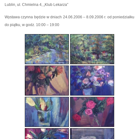
Lublin, ul. Chmielna 4, „Klub Lekarza”
Wystawa czynna będzie w dniach 24.06.2006 – 8.09.2006 r. od poniedziałku
do piątku, w godz. 10:00 – 19:00