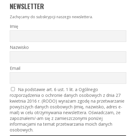
NEWSLETTER
Zachęcamy do subskrypcji naszego newslettera.
Imię
Nazwisko
Email
Na podstawie art. 6 ust. 1 lit. a Ogólnego
rozporządzenia o ochronie danych osobowych z dnia 27
kwietnia 2016 r. (RODO) wyrażam zgodę na przetwarzanie
powyższych danych osobowych (imię, nazwisko, adres e-
mail) w celu otrzymywania newslettera. Oświadczam, że
zapoznałem/-am się z zamieszczonymi poniżej
informacjami na temat przetwarzania moich danych
osobowych.